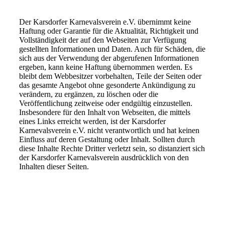
Der Karsdorfer Karnevalsverein e.V. übernimmt keine
Haftung oder Garantie für die Aktualität, Richtigkeit und
Vollständigkeit der auf den Webseiten zur Verfügung
gestellten Informationen und Daten. Auch für Schäden, die
sich aus der Verwendung der abgerufenen Informationen
ergeben, kann keine Haftung übernommen werden. Es
bleibt dem Webbesitzer vorbehalten, Teile der Seiten oder
das gesamte Angebot ohne gesonderte Ankündigung zu
verändern, zu ergänzen, zu löschen oder die
Veröffentlichung zeitweise oder endgültig einzustellen.
Insbesondere für den Inhalt von Webseiten, die mittels
eines Links erreicht werden, ist der Karsdorfer
Karnevalsverein e.V. nicht verantwortlich und hat keinen
Einfluss auf deren Gestaltung oder Inhalt. Sollten durch
diese Inhalte Rechte Dritter verletzt sein, so distanziert sich
der Karsdorfer Karnevalsverein ausdrücklich von den
Inhalten dieser Seiten.