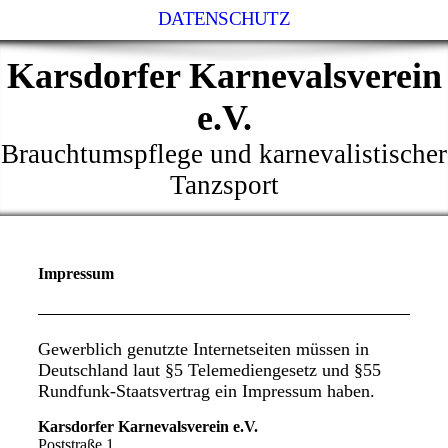
DATENSCHUTZ
Karsdorfer Karnevalsverein
e.V.
Brauchtumspflege und karnevalistischer
Tanzsport
Impressum
Gewerblich genutzte Internetseiten müssen in
Deutschland laut §5 Telemediengesetz und §55
Rundfunk-Staatsvertrag ein Impressum haben.
Karsdorfer Karnevalsverein e.V.
Poststraße 1