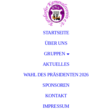
STARTSEITE
ÜBER UNS
GRUPPEN
AKTUELLES
WAHL DES PRÄSIDENTEN 2026
SPONSOREN
KONTAKT
IMPRESSUM